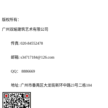
版权所有：
广州双瑜建筑艺术有限公司
传真:
020-84552478
邮箱:
s34717184@126.com
QQ：
8886669
地址:
广州市番禺区大龙街新环中路23号二栋104