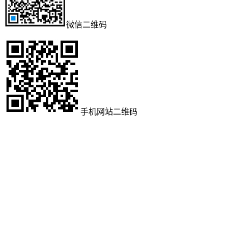
微信二维码
手机网站二维码